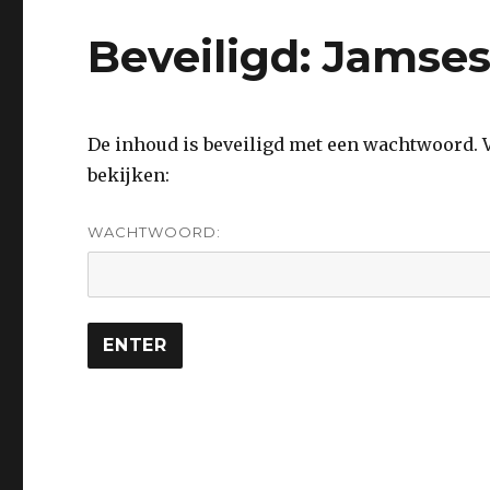
Beveiligd: Jamses
De inhoud is beveiligd met een wachtwoord.
bekijken:
WACHTWOORD: