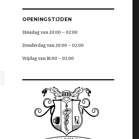
OPENINGSTIJDEN
Dinsdag van 20:00 – 02:00
Donderdag van 20:00 – 02:00
Vrijdag van 16:00 – 02:00