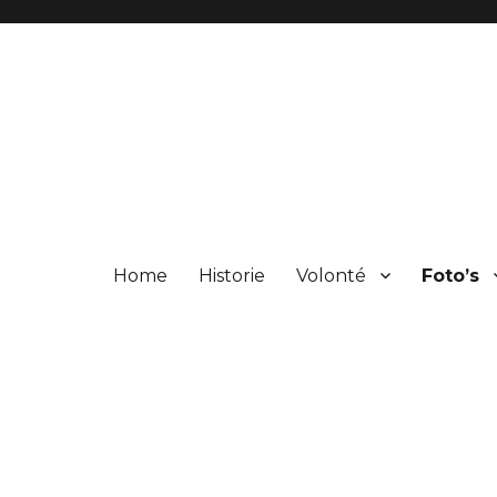
Home
Historie
Volonté
Foto’s