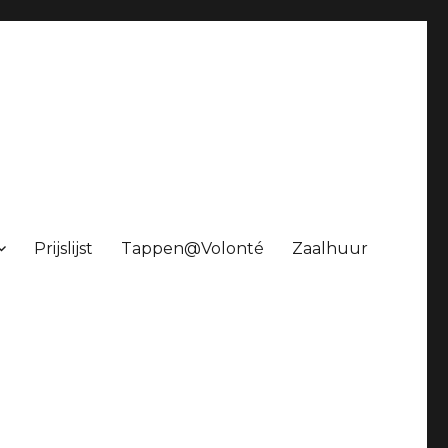
Prijslijst
Tappen@Volonté
Zaalhuur