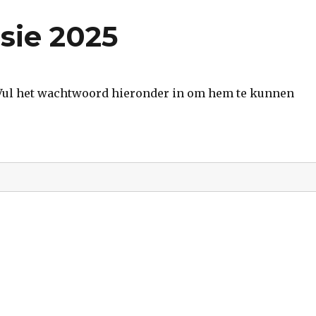
sie 2025
 Vul het wachtwoord hieronder in om hem te kunnen