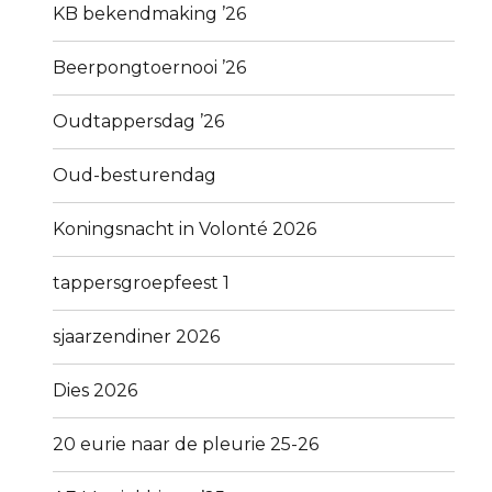
KB bekendmaking ’26
Beerpongtoernooi ’26
Oudtappersdag ’26
Oud-besturendag
Koningsnacht in Volonté 2026
tappersgroepfeest 1
sjaarzendiner 2026
Dies 2026
20 eurie naar de pleurie 25-26