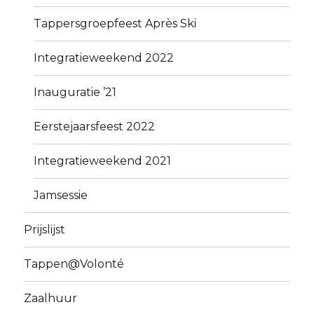
Tappersgroepfeest Après Ski
Integratieweekend 2022
Inauguratie ’21
Eerstejaarsfeest 2022
Integratieweekend 2021
Jamsessie
Prijslijst
Tappen@Volonté
Zaalhuur