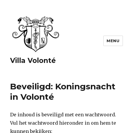
MENU
Villa Volonté
Beveiligd: Koningsnacht
in Volonté
De inhoud is beveiligd met een wachtwoord.
Vul het wachtwoord hieronder in om hem te
kunnen bekijken: