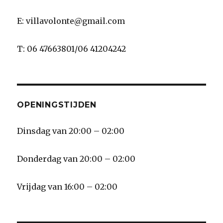
E: villavolonte@gmail.com
T: 06 47663801/06 41204242
OPENINGSTIJDEN
Dinsdag van 20:00 – 02:00
Donderdag van 20:00 – 02:00
Vrijdag van 16:00 – 02:00