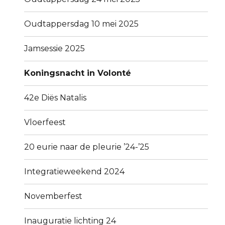
Oudtappersdag 10 mei 2025
Jamsessie 2025
Koningsnacht in Volonté
42e Diës Natalis
Vloerfeest
20 eurie naar de pleurie ’24-’25
Integratieweekend 2024
Novemberfest
Inauguratie lichting 24