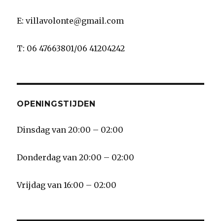
E: villavolonte@gmail.com
T: 06 47663801/06 41204242
OPENINGSTIJDEN
Dinsdag van 20:00 – 02:00
Donderdag van 20:00 – 02:00
Vrijdag van 16:00 – 02:00