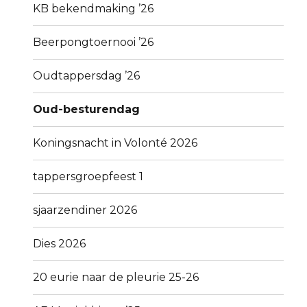
KB bekendmaking ’26
Beerpongtoernooi ’26
Oudtappersdag ’26
Oud-besturendag
Koningsnacht in Volonté 2026
tappersgroepfeest 1
sjaarzendiner 2026
Dies 2026
20 eurie naar de pleurie 25-26