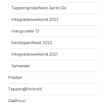
Tappersgroepfeest Après Ski
Integratieweekend 2022
Inauguratie ’21
Eerstejaarsfeest 2022
Integratieweekend 2021
Jamsessie
Prijslijst
Tappen@Volonté
Zaalhuur