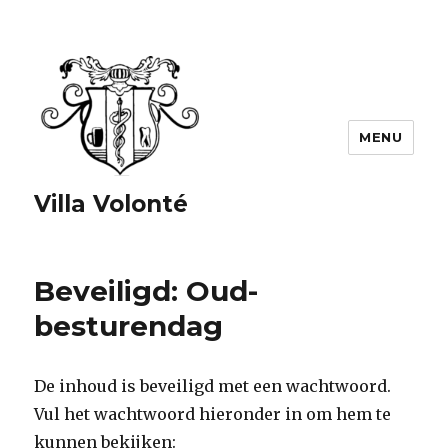
MENU
Villa Volonté
Beveiligd: Oud-
besturendag
De inhoud is beveiligd met een wachtwoord.
Vul het wachtwoord hieronder in om hem te
kunnen bekijken: