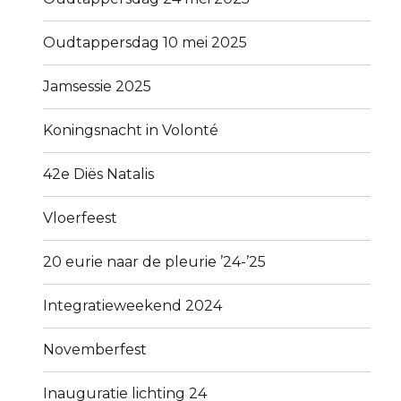
Oudtappersdag 10 mei 2025
Jamsessie 2025
Koningsnacht in Volonté
42e Diës Natalis
Vloerfeest
20 eurie naar de pleurie ’24-’25
Integratieweekend 2024
Novemberfest
Inauguratie lichting 24